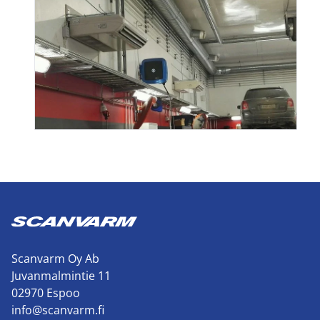
Scanvarm Oy Ab
Juvanmalmintie 11
02970 Espoo
info@scanvarm.fi