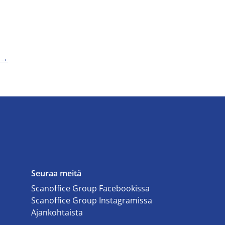
a →
Seuraa meitä
Scanoffice Group Facebookissa
Scanoffice Group Instagramissa
Ajankohtaista