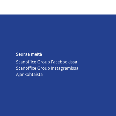
Seuraa meitä
Scanoffice Group Facebookissa
Scanoffice Group Instagramissa
Ajankohtaista