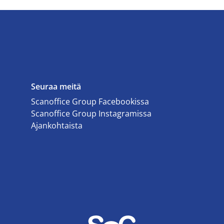
Seuraa meitä
Scanoffice Group Facebookissa
Scanoffice Group Instagramissa
Ajankohtaista