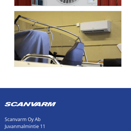
Scanvarm Oy Ab
Juvanmalmintie 11