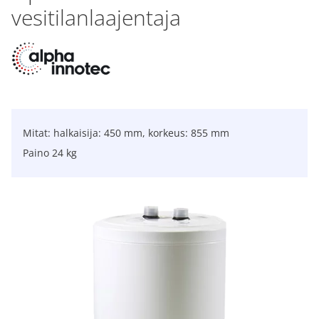
vesitilanlaajentaja
Mitat: halkaisija: 450 mm, korkeus: 855 mm
Paino 24 kg