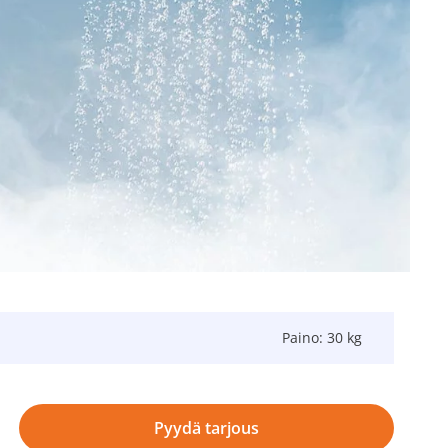
Paino: 30 kg
Pyydä tarjous