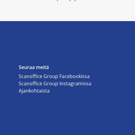
Seuraa meitä
Scanoffice Group Facebookissa
Scanoffice Group Instagramissa
Ajankohtaista