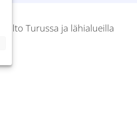
olto Turussa ja lähialueilla