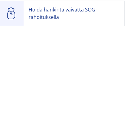
Hoida hankinta vaivatta SOG-
rahoituksella