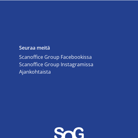
Seuraa meitä
Scanoffice Group Facebookissa
Scanoffice Group Instagramissa
Ajankohtaista