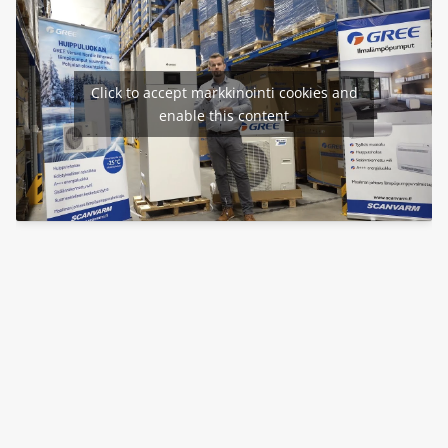
Click to accept markkinointi cookies and
enable this content