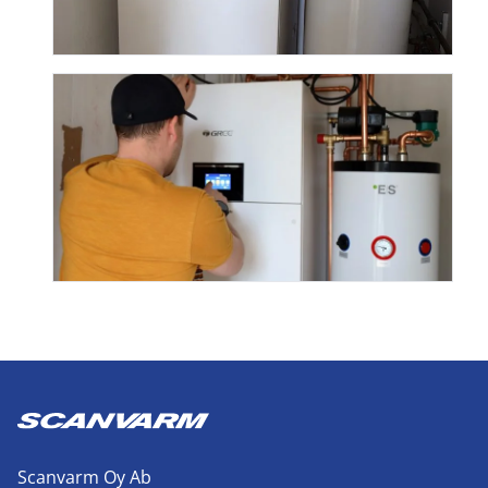
Scanvarm Oy Ab