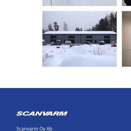
Scanvarm Oy Ab