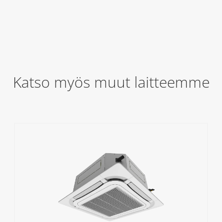
Katso myös muut laitteemme