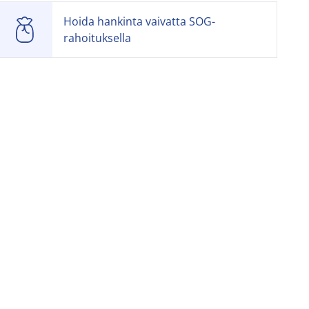
Hoida hankinta vaivatta SOG-
rahoituksella