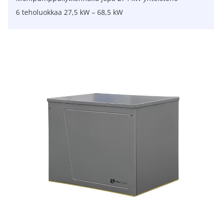
6 teholuokkaa 27,5 kW – 68,5 kW