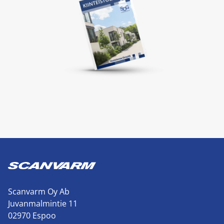
Scanvarm Oy Ab
Juvanmalmintie 11
02970 Espoo