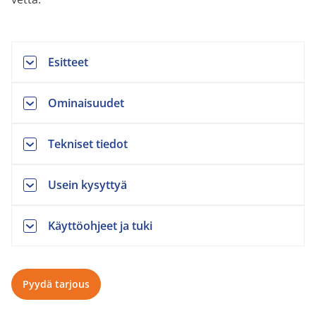
Esitteet
Ominaisuudet
Tekniset tiedot
Usein kysyttyä
Käyttöohjeet ja tuki
Pyydä tarjous