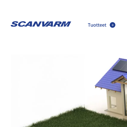
Tuotteet