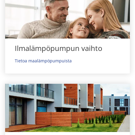
Ilmalämpöpumpun vaihto
Tietoa maalämpöpumpuista