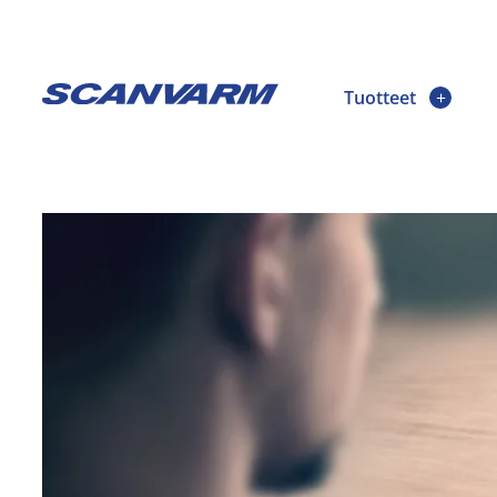
Tuotteet