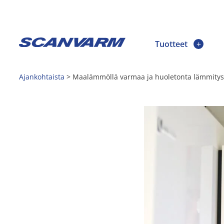
Tuotteet
Ajankohtaista
>
Maalämmöllä varmaa ja huoletonta lämmitys