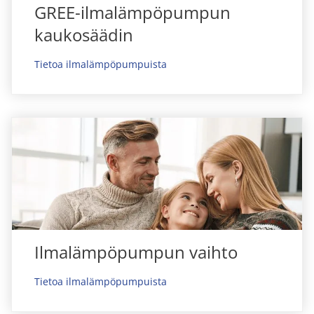
GREE-ilmalämpöpumpun
kaukosäädin
Tietoa ilmalämpöpumpuista
Ilmalämpöpumpun vaihto
Tietoa ilmalämpöpumpuista